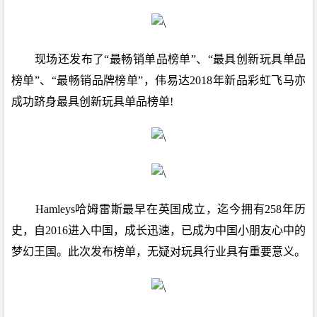
现场还发布了“最畅销单品榜单”、“最具创新玩具单品
榜单”、“最畅销品牌榜单”，伟易达2018年新品彩虹飞马亦
成功跻身最具创新玩具单品榜单!
Hamleys哈姆雷斯最早在英国成立，迄今拥有258年历
史，自2016进入中国，成长迅速，已成为中国小朋友心中的
梦幻王国。此次发布榜单，无疑对玩具行业具有重要意义。