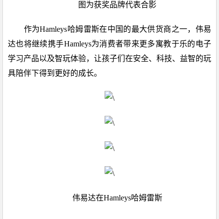
图为获奖品牌代表合影
作为Hamleys哈姆雷斯在中国的最大供货商之一，伟易
达也将继续携手Hamleys为消费者带来更多寓教于乐的电子
学习产品以及智玩体验，让孩子们在安全、科技、益智的玩
具陪伴下得到更好的成长。
伟易达在Hamleys哈姆雷斯